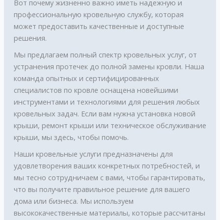
Вот почему жизненно важно иметь надежную и
профессиональную кровельную службу, которая
может предоставить качественные и доступные
решения.
Мы предлагаем полный спектр кровельных услуг, от
устранения протечек до полной замены кровли. Наша
команда опытных и сертифицированных
специалистов по кровле оснащена новейшими
инструментами и технологиями для решения любых
кровельных задач. Если вам нужна установка новой
крыши, ремонт крыши или техническое обслуживание
крыши, мы здесь, чтобы помочь.
Наши кровельные услуги предназначены для
удовлетворения ваших конкретных потребностей, и
мы тесно сотрудничаем с вами, чтобы гарантировать,
что вы получите правильное решение для вашего
дома или бизнеса. Мы используем
высококачественные материалы, которые рассчитаны