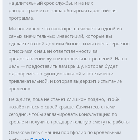
на длительный срок службы, и на них
распространяется наша обширная гарантийная
программа.
Мы понимаем, что ваша крыша является одной из
самых значительных инвестиций, которые вы
сделаете в свой дом или бизнес, и мы очень серьезно
относимся к нашей ответственности за
предоставление лучших кровельных решений. Наша
цель — предоставить вам крышу, которая будет
одновременно функциональной и эстетически
привлекательной, и которая выдержит испытание
временем.
Не ждите, пока не станет слишком поздно, чтобы
позаботиться о своей крыше. Свяжитесь с нами
сегодня, чтобы запланировать консультацию по
кровле и получить предварительную смету на работы.
Ознакомьтесь с нашим портфолио по кровельным
работам:
Перейти