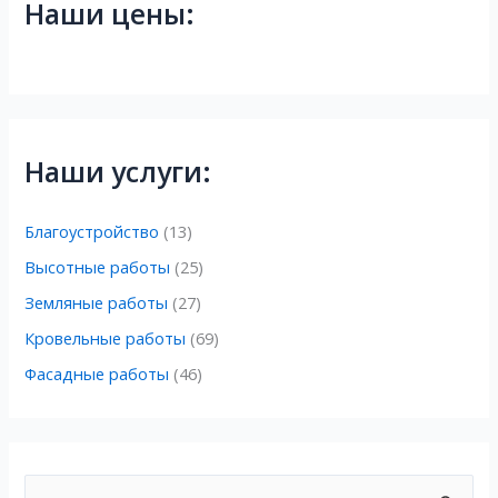
Наши цены:
Наши услуги:
Благоустройство
(13)
Высотные работы
(25)
Земляные работы
(27)
Кровельные работы
(69)
Фасадные работы
(46)