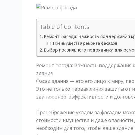
Table of Contents
Ремонт фасада: Важность поддержания к
Преимущества ремонта фасадов
Выбор правильного подрядчика для ремо
Ремонт фасада: Важность поддержания 
здания
Фасад здания — это его лицо к миру, пер
Это не только первая линия защиты от 
здания, энергоэффективности и долгове
Пренебрежение уходом за фасадом може
стоимости имущества и даже опасности 
необходим для того, чтобы ваше здани