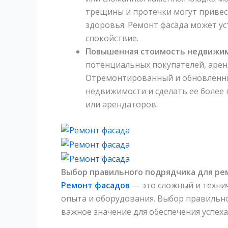
трещины и протечки могут привест
здоровья. Ремонт фасада может ус
спокойствие.
Повышенная стоимость недвижи
потенциальных покупателей, арен
Отремонтированный и обновленны
недвижимости и сделать ее более
или арендаторов.
Выбор правильного подрядчика для ре
Ремонт фасадов
— это сложный и техни
опыта и оборудования. Выбор правильн
важное значение для обеспечения успеха