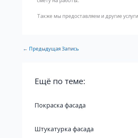
смету на работы..
Также мы предоставляем и другие услуги
←
Предыдущая Запись
Ещё по теме:
Покраска фасада
Штукатурка фасада