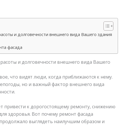
расоты и долговечности внешнего вида Вашего здания
нта фасада
красоты и долговечности внешнего вида Вашего
вое, что видят люди, когда приближаются к нему.
непогоды, но и важный фактор внешнего вида
чности.
т привести к дорогостоящему ремонту, снижению
для здоровья. Вот почему ремонт фасада
е продолжало выглядеть наилучшим образом и