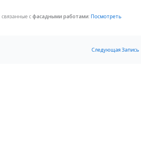
 связанные с
фасадными работами
:
Посмотреть
Следующая Запись