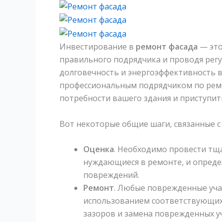
Инвестирование в
ремонт фасада
— это
правильного подрядчика и проводя регу
долговечность и энергоэффективность в
профессиональным подрядчиком по ремо
потребности вашего здания и приступит
Вот некоторые общие шаги, связанные с
Оценка
. Необходимо провести тщ
нуждающиеся в ремонте, и опреде
повреждений.
Ремонт
. Любые поврежденные уча
использованием соответствующих 
зазоров и замена поврежденных у