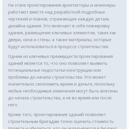
На этапе проектирования архитекторы и инженеры
работают вместе над разработкой подробных
чертежей и планов, отражающих каждую деталь
дизайна здания. Это включает в себя планировку
здания, размещение ключевых элементов, таких как
двери, окна и стены, а также материалы, которые
будут использоваться в процессе строительства.
Одним из ключевых преимуществ проектирования
зданий является то, что оно позволяет выявить
потенциальные недостатки конструкции или
проблемы до начала строительства. Это может
значительно сэкономить время и деньги, поскольку
любые необходимые изменения могут быть внесены
до начала строительства, а не во время или после
него.
Кроме того, проектирование зданий позволяет
строительным бригадам точно оценить стоимость
проекта и убедиться, что он укладывается в бюджет.