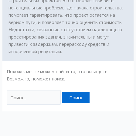
строительных проектов. Это позволяет выявить
потенциальные проблемы до начала строительства,
помогает гарантировать, что проект остается на
верном пути, и позволяет точно оценить стоимость.
Недостатки, связанные с отсутствием надлежащего
проектирования здания, значительны и могут
привести к задержкам, перерасходу средств и
испорченной репутации.
Похоже, мы не можем найти то, что вы ищете.
Возможно, поможет поиск.