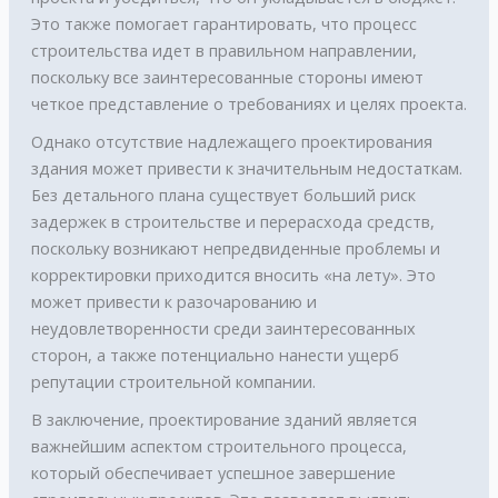
Это также помогает гарантировать, что процесс
строительства идет в правильном направлении,
поскольку все заинтересованные стороны имеют
четкое представление о требованиях и целях проекта.
Однако отсутствие надлежащего проектирования
здания может привести к значительным недостаткам.
Без детального плана существует больший риск
задержек в строительстве и перерасхода средств,
поскольку возникают непредвиденные проблемы и
корректировки приходится вносить «на лету». Это
может привести к разочарованию и
неудовлетворенности среди заинтересованных
сторон, а также потенциально нанести ущерб
репутации строительной компании.
В заключение, проектирование зданий является
важнейшим аспектом строительного процесса,
который обеспечивает успешное завершение