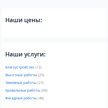
Наши цены:
Наши услуги:
Благоустройство
(13)
Высотные работы
(25)
Земляные работы
(27)
Кровельные работы
(69)
Фасадные работы
(46)