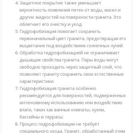
Защитное покрытие также уменьшает
вероятность появления пятен от воды, масел и
других жидкостей на поверхности гранита. Это
облегчает его очистку и уход.
Гидрофобизация помогает сохранить
первоначальный цвет гранита, предотвращая его
выцветание под воздействием солнечных лучей.
Обработка гидрофобизацией не ограничивает
дышащие свойства гранита. Пары воды могут
свободно проходить через защитный слой, что
позволяет граниту сохранять свои естественные
характеристики.
Гидрофобизация гранита особенно
рекомендуется для поверхностей, подверженных
интенсивному использованию или воздействию
влаги, таких как ванные комнаты, кухни,
бассейны и террасы.
Процесс гидрофобизации не требует
специального ухода. Гранит, обработанный этим