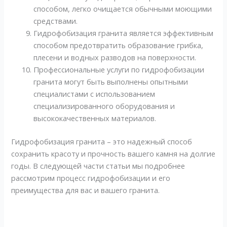
способом, легко очищается обычными моющими
средствами.
Гидрофобизация гранита является эффективным
способом предотвратить образование грибка,
плесени и водных разводов на поверхности.
Профессиональные услуги по гидрофобизации
гранита могут быть выполнены опытными
специалистами с использованием
специализированного оборудования и
высококачественных материалов.
Гидрофобизация гранита – это надежный способ
сохранить красоту и прочность вашего камня на долгие
годы. В следующей части статьи мы подробнее
рассмотрим процесс гидрофобизации и его
преимущества для вас и вашего гранита.