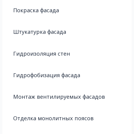
Покраска фасада
Штукатурка фасада
Гидроизоляция стен
Гидрофобизация фасада
Монтаж вентилируемых фасадов
Отделка монолитных поясов