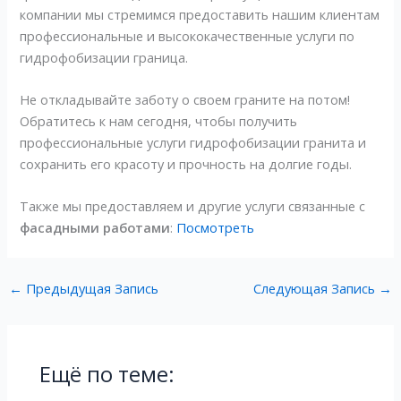
компании мы стремимся предоставить нашим клиентам
профессиональные и высококачественные услуги по
гидрофобизации граница.
Не откладывайте заботу о своем граните на потом!
Обратитесь к нам сегодня, чтобы получить
профессиональные услуги гидрофобизации гранита и
сохранить его красоту и прочность на долгие годы.
Также мы предоставляем и другие услуги связанные с
фасадными работами
:
Посмотреть
←
Предыдущая Запись
Следующая Запись
→
Ещё по теме: