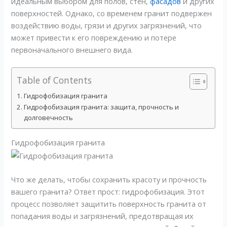
идеальным выбором для полов, стен,
фасадов
и других
поверхностей. Однако, со временем гранит подвержен
воздействию воды, грязи и других загрязнений, что
может привести к его повреждению и потере
первоначального внешнего вида.
Table of Contents
Гидрофобизация гранита
Гидрофобизация гранита: защита, прочность и
долговечность
Гидрофобизация гранита
Что же делать, чтобы сохранить красоту и прочность
вашего гранита? Ответ прост: гидрофобизация. Этот
процесс позволяет защитить поверхность гранита от
попадания воды и загрязнений, предотвращая их