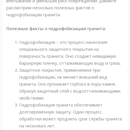
впитывание и уменьшая риск повреждений. Давайте
рассмотрим несколько полезных фактов о
гидрофобизации гранита.
Полезные факты о гидрофобизации гранита:
Гидрофобизация – это процесс нанесения
специального защитного покрытия на
поверхность гранита. Оно создает невидимую
барьерную пленку, отталкивающую воду и грязь.
Защитное покрытие, применяемое при
гидрофобизации, не меняет внешний вид
гранита. Оно проникает глубоко в поры камня,
образуя защитный слой с водоотталкивающими
свойствами.
Гидрофобизация гранита обеспечивает
долговременную защиту. Один процесс
обработки может продлить срок службы гранита
на несколько лет.