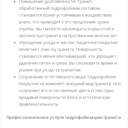
Повышение долговечности: Гранит,
обработанный гидрофобным составом,
становится более устойчивым к воздействию
влаги, что приводит к его продлению срока
службы. Вы сможете наслаждаться красотой и
прочностью гранита на протяжении многих лет.
Упрощение ухода и чистки: Защитное покрытие
облегчает очистку гранита. Поверхность
становится менее впитывающей, что упрощает
удаление пятен и грязи. Вы сэкономите время и
усилия при уходе за гранитом.
Сохранение естественного вида: Гидрофобное
покрытие не изменяет внешний вид гранита. Оно
сохраняет его естественные цвета и текстуры,
придавая поверхности блеск и эстетическую
привлекательность.
Профессиональные услуги гидрофобизации гранита