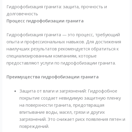
Гидрофобизация гранита: защита, прочность и
долговечность
Процесс гидрофобизации гранита
Гидрофобизация гранита — это процесс, требующий
опыта и профессиональных навыков. Для достижения
наилучших результатов рекомендуется обратиться к
специализированным компаниям, которые
предоставляют услуги по гидрофобизации гранита.
Преимущества гидрофобизации гранита
Защита от влаги и загрязнений: Гидрофобное
покрытие создает невидимую защитную пленку
на поверхности гранита, предотвращая
впитывание воды, масел, грязи и других
загрязнений. Это снижает риск появления пятен и
повреждений.