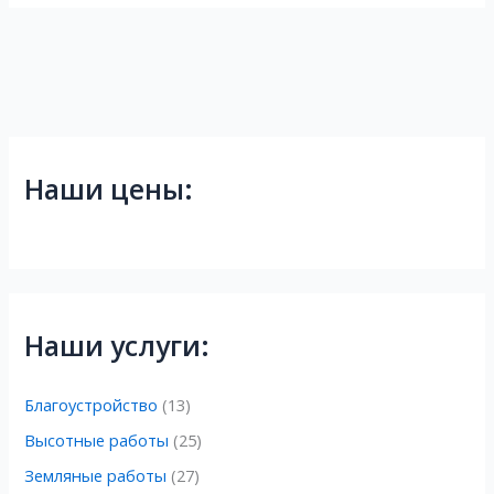
Наши цены:
Наши услуги:
Благоустройство
(13)
Высотные работы
(25)
Земляные работы
(27)