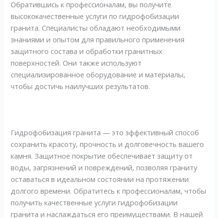
Обратившись к профессионалам, вы получите
высококачественные услуги по гидрофобизации
гранита. Специалисты обладают необходимыми
знаниями и опытом для правильного применения
защитного состава и обработки гранитных
поверхностей. Они также используют
специализированное оборудование и материалы,
чтобы достичь наилучших результатов.
Гидрофобизация гранита — это эффективный способ
сохранить красоту, прочность и долговечность вашего
камня. Защитное покрытие обеспечивает защиту от
воды, загрязнений и повреждений, позволяя граниту
оставаться в идеальном состоянии на протяжении
долгого времени. Обратитесь к профессионалам, чтобы
получить качественные услуги гидрофобизации
гранита и наслаждаться его преимуществами. В нашей