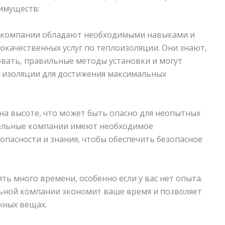
имуществ:
 компании обладают необходимыми навыками и
окачественных услуг по теплоизоляции. Они знают,
овать, правильные методы установки и могут
 изоляции для достижения максимальных
на высоте, что может быть опасно для неопытных
ельные компании имеют необходимое
опасности и знания, чтобы обеспечить безопасное
ь много времени, особенно если у вас нет опыта.
ьной компании экономит ваше время и позволяет
жных вещах.