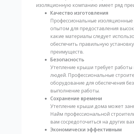
изоляционную компанию имеет ряд пре
Качество изготовления
Профессиональные изоляционные
опытом для предоставления высок
какие материалы следует использ
обеспечить правильную установку
преимуществ.
Безопасность
Утепление крыши требует работы 
людей. Профессиональные строит
оборудование для обеспечения без
выполнение работы.
Сохранение времени
Утепление крыши дома может занят
Найм профессиональной строител
вам сосредоточиться на других ва
Экономически эффективным