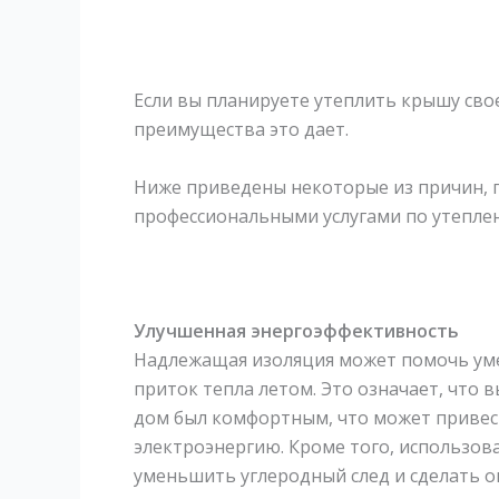
Если вы планируете утеплить крышу свое
преимущества это дает.
Ниже приведены некоторые из причин, 
профессиональными услугами по утепле
Улучшенная энергоэффективность
Надлежащая изоляция может помочь ум
приток тепла летом. Это означает, что 
дом был комфортным, что может привес
электроэнергию. Кроме того, использов
уменьшить углеродный след и сделать о