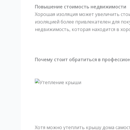
Повышение стоимость недвижимости
Хорошая изоляция может увеличить сто
изоляцией более привлекателен для поку
недвижимость, которая находится в хор
Почему стоит обратиться в профессио
Хотя можно утеплить крышу дома самос