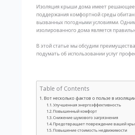
Изоляция крыши дома имеет решающее з
поддержания комфортной среды обитан
вызванных погодными условиями. Одни
изолированного дома является правиль
В этой статье мы обсудим преимущества
подумать об использовании услуг проф
Table of Contents
Вот несколько фактов о пользе в изоляци
Улучшенная энергоэффективность
Повышенный комфорт
Снижение шумового загрязнения
Предотвращает повреждение вашей кр
Повышение стоимость недвижимости