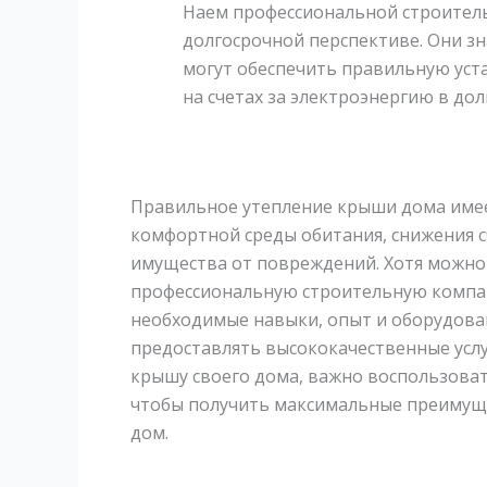
Наем профессиональной строител
долгосрочной перспективе. Они зн
могут обеспечить правильную уст
на счетах за электроэнергию в до
Правильное утепление крыши дома име
комфортной среды обитания, снижения 
имущества от повреждений. Хотя можно
профессиональную строительную компан
необходимые навыки, опыт и оборудован
предоставлять высококачественные усл
крышу своего дома, важно воспользова
чтобы получить максимальные преимущес
дом.