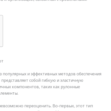
из популярных и эффективных методов обеспечения
представляет собой гибкую и эластичную
ичных компонентов, таких как рулонные
элементы.
евозможно переоценить. Во-первых, этот тип