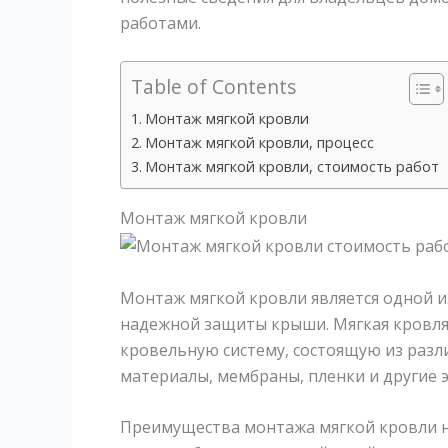
работами.
Table of Contents
Монтаж мягкой кровли
Монтаж мягкой кровли, процесс
Монтаж мягкой кровли, стоимость работ
Монтаж мягкой кровли
Монтаж мягкой кровли является одной 
надежной защиты крыши. Мягкая кровля 
кровельную систему, состоящую из разл
материалы, мембраны, пленки и другие 
Преимущества монтажа мягкой кровли н