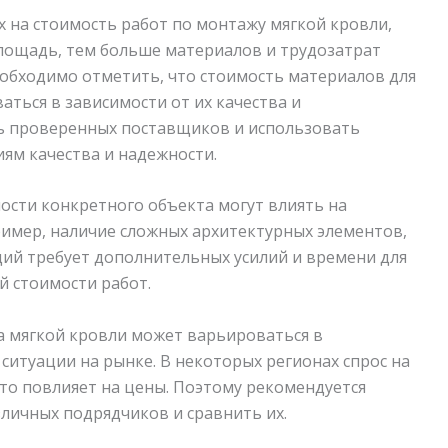
 на стоимость работ по монтажу мягкой кровли,
лощадь, тем больше материалов и трудозатрат
необходимо отметить, что стоимость материалов для
ться в зависимости от их качества и
ь проверенных поставщиков и использовать
ям качества и надежности.
ности конкретного объекта могут влиять на
имер, наличие сложных архитектурных элементов,
ий требует дополнительных усилий и времени для
й стоимости работ.
а мягкой кровли может варьироваться в
ситуации на рынке. В некоторых регионах спрос на
то повлияет на цены. Поэтому рекомендуется
личных подрядчиков и сравнить их.