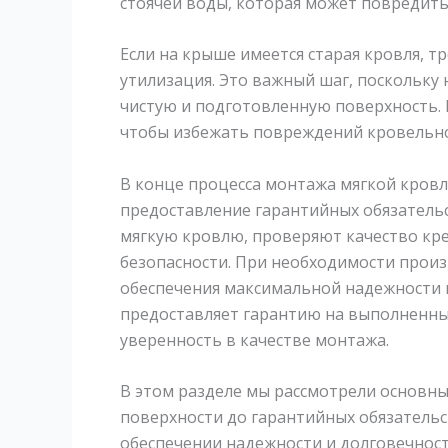
стоячей воды, которая может повредить
Если на крыше имеется старая кровля, т
утилизация. Это важный шаг, поскольку 
чистую и подготовленную поверхность. 
чтобы избежать повреждений кровельно
В конце процесса монтажа мягкой кровл
предоставление гарантийных обязатель
мягкую кровлю, проверяют качество кре
безопасности. При необходимости произ
обеспечения максимальной надежности 
предоставляет гарантию на выполненны
уверенность в качестве монтажа.
В этом разделе мы рассмотрели основны
поверхности до гарантийных обязатель
обеспечении надежности и долговечнос