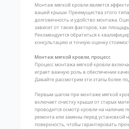
Монтаж мягкой кровли является эффект
вашей крыши. Преимущества этого типа
долговечность и удобство монтажа. Оце
зависит от таких факторов, как площад
Рекомендуется обратиться к квалифици
консультацию и точную оценку стоимост
Монтаж мягкой кровли, процесс
Процесс монтажа мягкой кровли включа
играет важную роль в обеспечении каче
Давайте рассмотрим эти этапы более по
Первым шагом при монтаже мягкой кров
включает очистку крыши от старых матер
проводится осмотр кровли на наличие 
ремонта или замены перед установкой н
поверхность, чтобы гарантировать проч