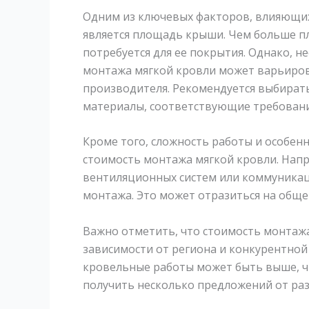
Одним из ключевых факторов, влияющих
является площадь крыши. Чем больше п
потребуется для ее покрытия. Однако, 
монтажа мягкой кровли может варьирова
производителя. Рекомендуется выбират
материалы, соответствующие требовани
Кроме того, сложность работы и особен
стоимость монтажа мягкой кровли. Напр
вентиляционных систем или коммуникац
монтажа. Это может отразиться на обще
Важно отметить, что стоимость монтаж
зависимости от региона и конкурентной 
кровельные работы может быть выше, ч
получить несколько предложений от раз