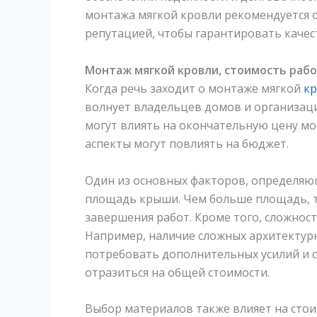
монтажа мягкой кровли рекомендуется 
репутацией, чтобы гарантировать качес
Монтаж мягкой кровли, стоимость раб
Когда речь заходит о монтаже мягкой
к
волнует владельцев домов и организаци
могут влиять на окончательную цену мо
аспекты могут повлиять на бюджет.
Один из основных факторов, определяю
площадь крыши. Чем больше площадь, т
завершения работ. Кроме того, сложнос
Например, наличие сложных архитектур
потребовать дополнительных усилий и 
отразиться на общей стоимости.
Выбор материалов также влияет на сто