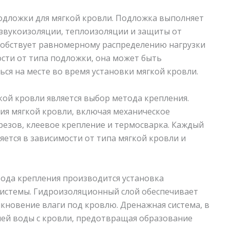
одложки для мягкой кровли. Подложка выполняет
звукоизоляции, теплоизоляции и защиты от
особствует равномерному распределению нагрузки
сти от типа подложки, она может быть
ся на месте во время установки мягкой кровли.
ой кровли является выбор метода крепления.
ия мягкой кровли, включая механическое
езов, клеевое крепление и термосварка. Каждый
ется в зависимости от типа мягкой кровли и
ода крепления производится установка
системы. Гидроизоляционный слой обеспечивает
кновение влаги под кровлю. Дренажная система, в
ней воды с кровли, предотвращая образование