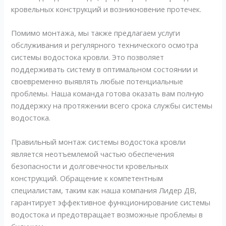
кровельных конструкций и возникновение протечек.
Помимо монтажа, мы также предлагаем услуги
обслуживания и регулярного технического осмотра
системы водостока кровли. Это позволяет
поддерживать систему в оптимальном состоянии и
своевременно выявлять любые потенциальные
проблемы. Наша команда готова оказать вам полную
поддержку на протяжении всего срока службы системы
водостока.
Правильный монтаж системы водостока кровли
является неотъемлемой частью обеспечения
безопасности и долговечности кровельных
конструкций. Обращение к компетентным
специалистам, таким как наша компания Лидер ДВ,
гарантирует эффективное функционирование системы
водостока и предотвращает возможные проблемы в