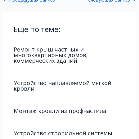
Ещё по теме:
Ремонт крыш частных и
многоквартирных домов,
коммерческих зданий
Устройство наплавляемой мягкой
кровли
Монтаж кровли из профнастила
Устройство стропильной системы