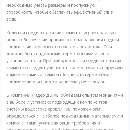
необходимо учесть размеры и пропускную
способность, чтобы обеспечить эффективный слив
воды.
Колена и соединительные элементы играют важную
роль в обеспечении правильного направления воды и
соединении компонентов системы водостока. Они
должны быть надежными, герметичными и легко
устанавливаться. При выборе колен и соединительных
элементов следует учитывать совместимость с другими
компонентами системы и обеспечить герметичное
соединение для предотвращения утечек воды.
В компании Лидер ДВ мы обладаем опытом и знаниями
в выборе и установке подходящих компонентов
системы водостока кровли. Мы поможем вам
определиться с наиболее подходящими материалами и
компонентами, учитывая ваши требования и
предпочтения, а также обеспечим их качественную