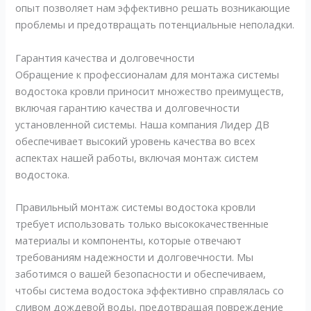
опыт позволяет нам эффективно решать возникающие
проблемы и предотвращать потенциальные неполадки.
Гарантия качества и долговечности
Обращение к профессионалам для монтажа системы
водостока кровли приносит множество преимуществ,
включая гарантию качества и долговечности
установленной системы. Наша компания Лидер ДВ
обеспечивает высокий уровень качества во всех
аспектах нашей работы, включая монтаж систем
водостока.
Правильный монтаж системы водостока кровли
требует использовать только высококачественные
материалы и компоненты, которые отвечают
требованиям надежности и долговечности. Мы
заботимся о вашей безопасности и обеспечиваем,
чтобы система водостока эффективно справлялась со
сливом дождевой воды, предотвращая повреждение