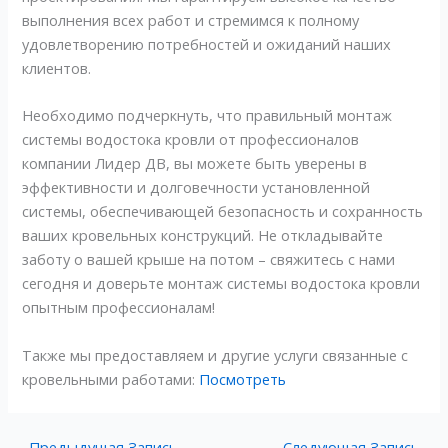
выполнения всех работ и стремимся к полному
удовлетворению потребностей и ожиданий наших
клиентов.
Необходимо подчеркнуть, что правильный монтаж
системы водостока кровли от профессионалов
компании Лидер ДВ, вы можете быть уверены в
эффективности и долговечности установленной
системы, обеспечивающей безопасность и сохранность
ваших кровельных конструкций. Не откладывайте
заботу о вашей крыше на потом – свяжитесь с нами
сегодня и доверьте монтаж системы водостока кровли
опытным профессионалам!
Также мы предоставляем и другие услуги связанные с
кровельными работами:
Посмотреть
←
Предыдущая Запись
Следующая Запись
→