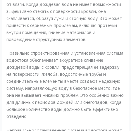
от влаги. Когда дождевая вода не имеет возможности
эффективно стекать с поверхности кровли, она
скапливается, образуя лужи и стоячую воду. Это может
привести к серьезным проблемам, включая протечки
внутри помещения, гниение материалов и
повреждение структурных элементов.
Правильно спроектированная и установленная система
водостока обеспечивает аккуратное сливание
дождевой воды с кровли, предотвращая ее задержку
на поверхности. Желоба, водосточные трубы и
соединительные элементы вместе создают надежную
систему, направляющую воду в безопасное место, где
она не вызывает никаких проблем. Это особенно важно
для длинных периодов дождей или снегопадов, когда
большое количество воды должно быть эффективно
отведено.
Неправильно установленная система водостока может