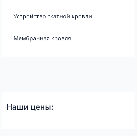
Устройство скатной кровли
Мембранная кровля
Наши цены: