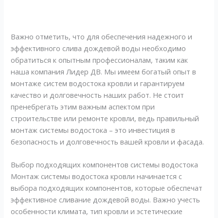
Важно отметить, что для обеспечения надежного и
эффективного слива дождевой воды необходимо
обратиться к опытным профессионалам, таким как
наша компания Лидер ДВ. Мы имеем богатый опыт в
монтаже систем водостока кровли и гарантируем
качество и долговечность наших работ. Не стоит
пренебрегать этим важным аспектом при
строительстве или ремонте кровли, ведь правильный
монтаж системы водостока – это инвестиция в
безопасность и долговечность вашей кровли и фасада.
Выбор подходящих компонентов системы водостока
Монтаж системы водостока кровли начинается с
выбора подходящих компонентов, которые обеспечат
эффективное сливание дождевой воды. Важно учесть
особенности климата, тип кровли и эстетические