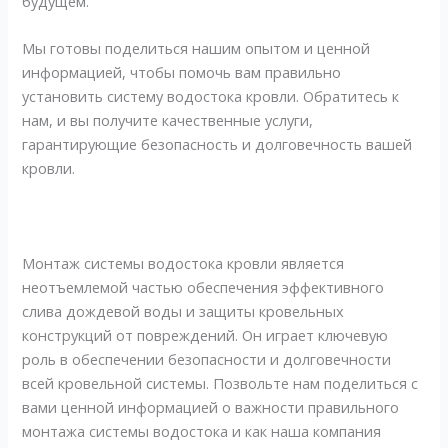
будущем.
Мы готовы поделиться нашим опытом и ценной
информацией, чтобы помочь вам правильно
установить систему водостока кровли. Обратитесь к
нам, и вы получите качественные услуги,
гарантирующие безопасность и долговечность вашей
кровли.
Монтаж системы водостока кровли является
неотъемлемой частью обеспечения эффективного
слива дождевой воды и защиты кровельных
конструкций от повреждений. Он играет ключевую
роль в обеспечении безопасности и долговечности
всей кровельной системы. Позвольте нам поделиться с
вами ценной информацией о важности правильного
монтажа системы водостока и как наша компания