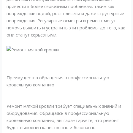
привести к более серьезным проблемам, таким как
повреждение водой, рост плесени и даже структурные
повреждения. Регулярные осмотры и ремонт могут
помочь выявить и устранить эти проблемы до того, как
они станут серьезными.
Преимущества обращения в профессиональную
кровельную компанию
Ремонт мягкой кровли требует специальных знаний и
оборудования. Обращаясь в профессиональную
кровельную компанию, вы гарантируете, что ремонт
будет выполнен качественно и безопасно.