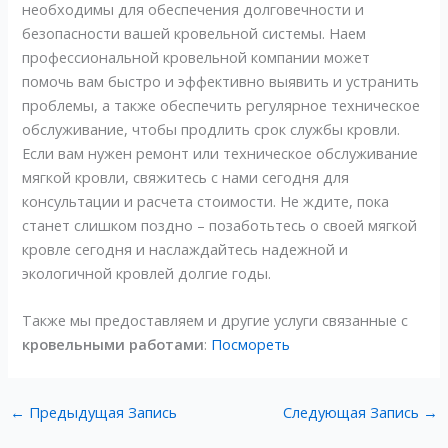
необходимы для обеспечения долговечности и
безопасности вашей кровельной системы. Наем
профессиональной кровельной компании может
помочь вам быстро и эффективно выявить и устранить
проблемы, а также обеспечить регулярное техническое
обслуживание, чтобы продлить срок службы кровли.
Если вам нужен ремонт или техническое обслуживание
мягкой кровли, свяжитесь с нами сегодня для
консультации и расчета стоимости. Не ждите, пока
станет слишком поздно – позаботьтесь о своей мягкой
кровле сегодня и наслаждайтесь надежной и
экологичной кровлей долгие годы.
Также мы предоставляем и другие услуги связанные с
кровельными работами
:
Посмореть
←
Предыдущая Запись
Следующая Запись
→