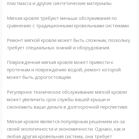
пластмасса и другие синтетические материалы.
Мягкая кровля требуют меньше обслуживания по
сравнению с традиционными кровельными системами.
Ремонт мягкой кровли может быть сложным, поскольку
требует специальных знаний и оборудования.
Поврежденная мягкая кровля может привести к
протечкам и повреждению водой, ремонт которой
может быть дорогостоящим.
Регулярное техническое обслуживание мягкой кровли
может увеличить срок службы вашей крыши и
сэкономить ваши деньги в долгосрочной перспективе.
Мягкая кровля является популярным решением из-за
своей экологичности и экономичности. Однако, как и
любая другая кровельная система, она требует