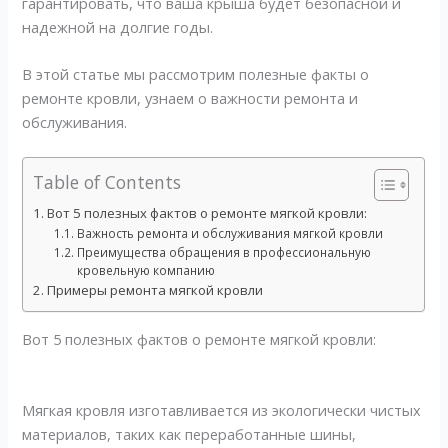
гарантировать, что ваша крыша будет безопасной и
надежной на долгие годы.
В этой статье мы рассмотрим полезные факты о
ремонте кровли, узнаем о важности ремонта и
обслуживания.
Table of Contents
Вот 5 полезных фактов о ремонте мягкой кровли:
Важность ремонта и обслуживания мягкой кровли
Преимущества обращения в профессиональную
кровельную компанию
Примеры ремонта мягкой кровли
Вот 5 полезных фактов о ремонте мягкой кровли:
Мягкая кровля изготавливается из экологически чистых
материалов, таких как переработанные шины,