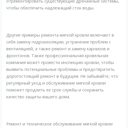
отремонтировать существующие дренажные системы,
чтобы обеспечить надлежащий сток воды.
Другие примеры ремонта мягкой кровли включают в
себя замену гидроизоляции, устранение проблем с
вентиляцией, а также ремонт и замену карнизов и
фронтонов. Также профессиональная кровельная
компания может провести инспекцию кровли, чтобы
выявить потенциальные проблемы и предотвратить
дорогостоящий ремонт в будущем. Не забывайте, что
регулярный уход и обслуживание мягкой кровли
поможет продлить ее срок службы и сохранить
качество защиты вашего дома.
Ремонт и техническое обслуживание мягкой кровли