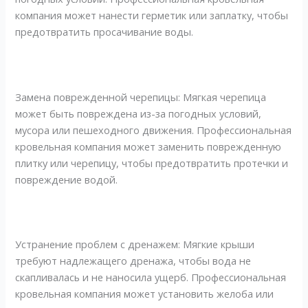
компания может нанести герметик или заплатку, чтобы
предотвратить просачивание воды.
Замена поврежденной черепицы: Мягкая черепица
может быть повреждена из-за погодных условий,
мусора или пешеходного движения. Профессиональная
кровельная компания может заменить поврежденную
плитку или черепицу, чтобы предотвратить протечки и
повреждение водой.
Устранение проблем с дренажем: Мягкие крыши
требуют надлежащего дренажа, чтобы вода не
скапливалась и не наносила ущерб. Профессиональная
кровельная компания может установить желоба или