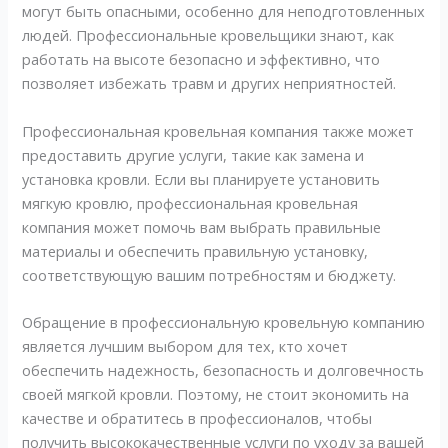
могут быть опасными, особенно для неподготовленных
людей. Профессиональные кровельщики знают, как
работать на высоте безопасно и эффективно, что
позволяет избежать травм и других неприятностей.
Профессиональная кровельная компания также может
предоставить другие услуги, такие как замена и
установка кровли. Если вы планируете установить
мягкую кровлю, профессиональная кровельная
компания может помочь вам выбрать правильные
материалы и обеспечить правильную установку,
соответствующую вашим потребностям и бюджету.
Обращение в профессиональную кровельную компанию
является лучшим выбором для тех, кто хочет
обеспечить надежность, безопасность и долговечность
своей мягкой кровли. Поэтому, не стоит экономить на
качестве и обратитесь в профессионалов, чтобы
получить высококачественные услуги по уходу за вашей