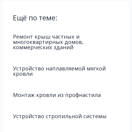
Ещё по теме:
Ремонт крыш частных и
многоквартирных домов,
коммерческих зданий
Устройство наплавляемой мягкой
кровли
Монтаж кровли из профнастила
Устройство стропильной системы