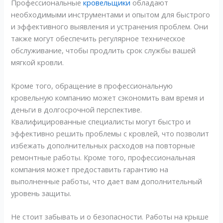
Профессиональные
кровельщики
обладают
необходимыми инструментами и опытом для быстрого
и эффективного выявления и устранения проблем. Они
также могут обеспечить регулярное техническое
обслуживание, чтобы продлить срок службы вашей
мягкой кровли.
Кроме того, обращение в профессиональную
кровельную компанию может сэкономить вам время и
деньги в долгосрочной перспективе.
Квалифицированные специалисты могут быстро и
эффективно решить проблемы с кровлей, что позволит
избежать дополнительных расходов на повторные
ремонтные работы. Кроме того, профессиональная
компания может предоставить гарантию на
выполненные работы, что дает вам дополнительный
уровень защиты.
Не стоит забывать и о безопасности. Работы на крыше