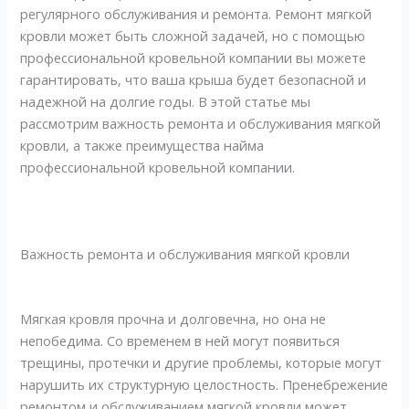
регулярного обслуживания и ремонта. Ремонт мягкой
кровли может быть сложной задачей, но с помощью
профессиональной кровельной компании вы можете
гарантировать, что ваша крыша будет безопасной и
надежной на долгие годы. В этой статье мы
рассмотрим важность ремонта и обслуживания мягкой
кровли, а также преимущества найма
профессиональной кровельной компании.
Важность ремонта и обслуживания мягкой кровли
Мягкая кровля прочна и долговечна, но она не
непобедима. Со временем в ней могут появиться
трещины, протечки и другие проблемы, которые могут
нарушить их структурную целостность. Пренебрежение
ремонтом и обслуживанием мягкой кровли может