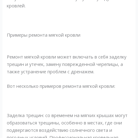
кровлей.
Примеры ремонта мягкой кровли
Ремонт мягкой кровли может включать в себя заделку
трещин и утечек, замену поврежденной черепицы, а
также устранение проблем с дренажем.
Вот несколько примеров ремонта мягкой кровли:
Заделка трещин: со временем на мягких крышах могут
образоваться трещины, особенно в местах, где они
подвергаются воздействию солнечного света и
погодных условий. Профессиональная кровельная