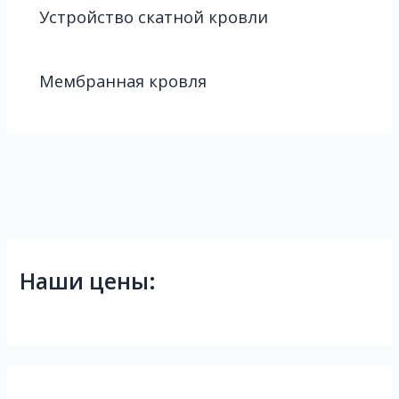
Устройство скатной кровли
Мембранная кровля
Наши цены: