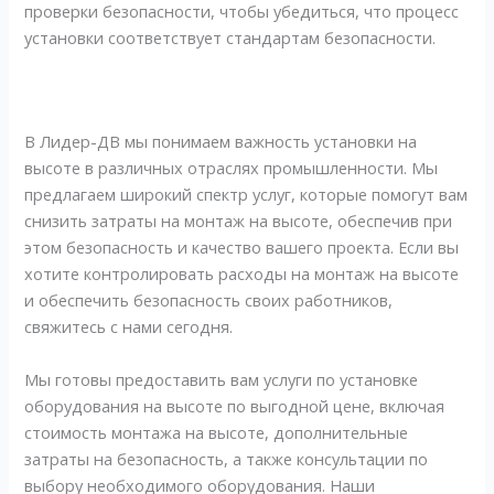
проверки безопасности, чтобы убедиться, что процесс
установки соответствует стандартам безопасности.
В Лидер-ДВ мы понимаем важность установки на
высоте в различных отраслях промышленности. Мы
предлагаем широкий спектр услуг, которые помогут вам
снизить затраты на монтаж на высоте, обеспечив при
этом безопасность и качество вашего проекта. Если вы
хотите контролировать расходы на монтаж на высоте
и обеспечить безопасность своих работников,
свяжитесь с нами сегодня.
Мы готовы предоставить вам услуги по установке
оборудования на высоте по выгодной цене, включая
стоимость монтажа на высоте, дополнительные
затраты на безопасность, а также консультации по
выбору необходимого оборудования. Наши