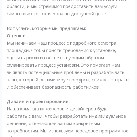
области, и мы стремимся предоставить вам услуги
самого высокого качества по доступной цене.
Вот услуги, которые мы предлагаем:
Оценка:
Мы начинаем наш процесс с подробного осмотра
площадки, чтобы понять требования к установке,
оценить риски и соответствующим образом
спланировать процесс установки. Это помогает нам
выявлять потенциальные проблемы и разрабатывать
план, который оптимизирует ресурсы, снижает затраты
и обеспечивает безопасность работников.
Дизайн и проектирование:
Наша команда инженеров и дизайнеров будет
работать с вами, чтобы разработать индивидуальное
решение, отвечающее вашим конкретным
потребностям. Мы используем передовое программное