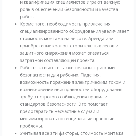
и квалификация специалистов играют важную
роль в обеспечении безопасности и качества
работ.
Кроме того, необходимость привлечения
специализированного оборудования увеличивает
стоимость монтажа на высоте. Аренда или
приобретение кранов, строительных лесов и
защитного снаряжения может оказаться
затратной составляющей проекта.
Работы на высоте также связаны с рисками
безопасности для рабочих. Падения,
возможность поражения электрическим током и
возникновение неисправностей оборудования
требуют строгого соблюдения правил и
стандартов безопасности. Это помогает
предотвратить несчастные случаи и
минимизировать потенциальные правовые
проблемы.
Учитывая все эти факторы, стоимость монтажа