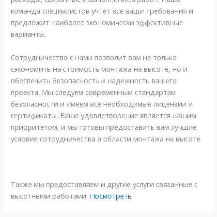
команда специалистов учтет все ваши требования и
предложит наиболее экономически эффективные
варианты.
Сотрудничество с нами позволит вам не только
сэкономить на стоимость монтажа на высоте, но и
обеспечить безопасность и надежность вашего
проекта. Мы следуем современным стандартам
безопасности и имеем все необходимые лицензии и
сертификаты. Ваше удовлетворение является нашим
приоритетом, и мы готовы предоставить вам лучшие
условия сотрудничества в области монтажа на высоте.
Также мы предоставляем и другие услуги связанные с
высотными работами:
Посмотреть