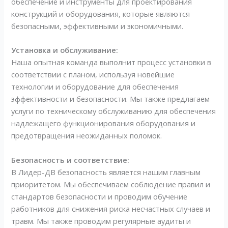
обеспечение и инструменты для проектирования
конструкций и оборудования, которые являются
безопасными, эффективными и экономичными.
Установка и обслуживание:
Наша опытная команда выполнит процесс установки в
соответствии с планом, используя новейшие
технологии и оборудование для обеспечения
эффективности и безопасности. Мы также предлагаем
услуги по техническому обслуживанию для обеспечения
надлежащего функционирования оборудования и
предотвращения неожиданных поломок.
Безопасность и соответствие:
В Лидер-ДВ безопасность является нашим главным
приоритетом. Мы обеспечиваем соблюдение правил и
стандартов безопасности и проводим обучение
работников для снижения риска несчастных случаев и
травм. Мы также проводим регулярные аудиты и