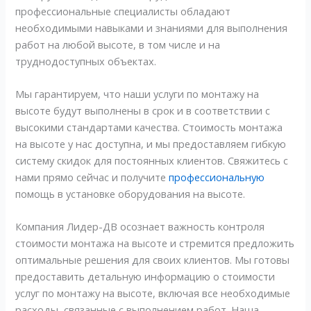
профессиональные специалисты обладают
необходимыми навыками и знаниями для выполнения
работ на любой высоте, в том числе и на
труднодоступных объектах.
Мы гарантируем, что наши услуги по монтажу на
высоте будут выполнены в срок и в соответствии с
высокими стандартами качества. Стоимость монтажа
на высоте у нас доступна, и мы предоставляем гибкую
систему скидок для постоянных клиентов. Свяжитесь с
нами прямо сейчас и получите
профессиональную
помощь в установке оборудования на высоте.
Компания Лидер-ДВ осознает важность контроля
стоимости монтажа на высоте и стремится предложить
оптимальные решения для своих клиентов. Мы готовы
предоставить детальную информацию о стоимости
услуг по монтажу на высоте, включая все необходимые
расходы, связанные с выполнением работ. Наша