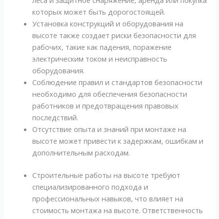
леса и защитное снаряжение, аренда или покупка
которых может быть дорогостоящей.
Установка конструкций и оборудования на
высоте также создает риски безопасности для
рабочих, такие как падения, поражение
электрическим током и неисправность
оборудования.
Соблюдение правил и стандартов безопасности
необходимо для обеспечения безопасности
работников и предотвращения правовых
последствий.
Отсутствие опыта и знаний при монтаже на
высоте может привести к задержкам, ошибкам и
дополнительным расходам.
Строительные работы на высоте требуют
специализированного подхода и
профессиональных навыков, что влияет на
стоимость монтажа на высоте. Ответственность