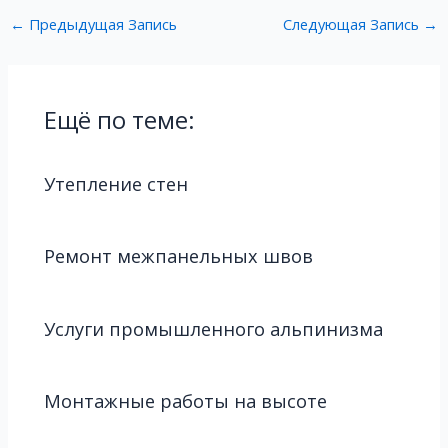
←
Предыдущая Запись
Следующая Запись
→
Ещё по теме:
Утепление стен
Ремонт межпанельных швов
Услуги промышленного альпинизма
Монтажные работы на высоте