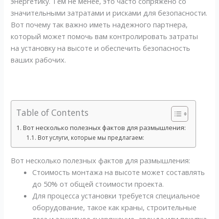
энергетику. Тем не менее, это часто сопряжено со
значительными затратами и рисками для безопасности.
Вот почему так важно иметь надежного партнера,
который может помочь вам контролировать затраты
на установку на высоте и обеспечить безопасность
ваших рабочих.
Table of Contents
Вот несколько полезных фактов для размышления:
Вот услуги, которые мы предлагаем:
Вот несколько полезных фактов для размышления:
Стоимость монтажа на высоте может составлять
до 50% от общей стоимости проекта.
Для процесса установки требуется специальное
оборудование, такое как краны, строительные