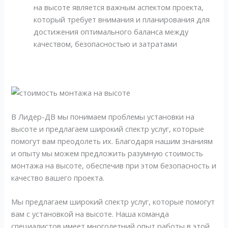
на высоте является важным аспектом проекта,
который требует внимания и планирования для
достижения оптимального баланса между
качеством, безопасностью и затратами
В Лидер-ДВ мы понимаем проблемы установки на
высоте и предлагаем широкий спектр услуг, которые
помогут вам преодолеть их. Благодаря нашим знаниям
и опыту мы можем предложить разумную стоимость
монтажа на высоте, обеспечив при этом безопасность и
качество вашего проекта.
Мы предлагаем широкий спектр услуг, которые помогут
вам с установкой на высоте. Наша команда
специалистов имеет многолетний опыт работы в этой