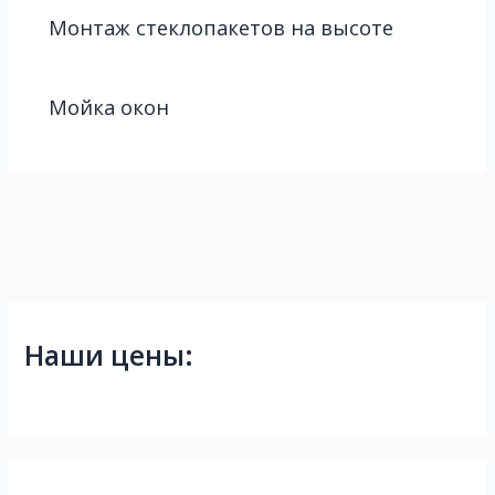
Монтаж стеклопакетов на высоте
Мойка окон
Наши цены: