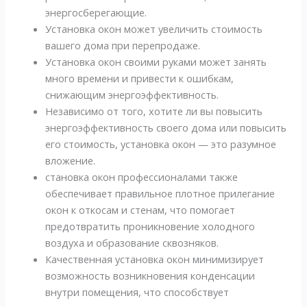
энергосберегающие.
Установка окон может увеличить стоимость
вашего дома при перепродаже.
Установка окон своими руками может занять
много времени и привести к ошибкам,
снижающим энергоэффективность.
Независимо от того, хотите ли вы повысить
энергоэффективность своего дома или повысить
его стоимость, установка окон — это разумное
вложение.
становка окон профессионалами также
обеспечивает правильное плотное прилегание
окон к откосам и стенам, что помогает
предотвратить проникновение холодного
воздуха и образование сквозняков.
Качественная установка окон минимизирует
возможность возникновения конденсации
внутри помещения, что способствует