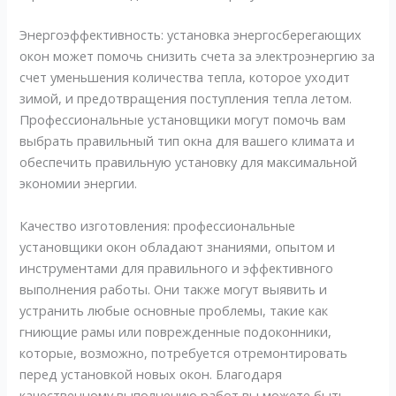
Энергоэффективность: установка энергосберегающих
окон может помочь снизить счета за электроэнергию за
счет уменьшения количества тепла, которое уходит
зимой, и предотвращения поступления тепла летом.
Профессиональные установщики могут помочь вам
выбрать правильный тип окна для вашего климата и
обеспечить правильную установку для максимальной
экономии энергии.
Качество изготовления: профессиональные
установщики окон обладают знаниями, опытом и
инструментами для правильного и эффективного
выполнения работы. Они также могут выявить и
устранить любые основные проблемы, такие как
гниющие рамы или поврежденные подоконники,
которые, возможно, потребуется отремонтировать
перед установкой новых окон. Благодаря
качественному выполнению работ вы можете быть