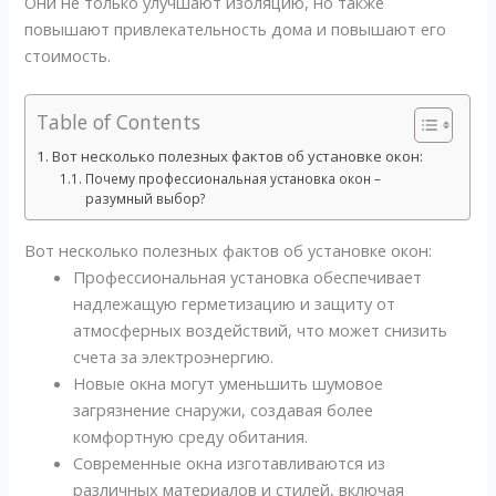
Они не только улучшают изоляцию, но также
повышают привлекательность дома и повышают его
стоимость.
Table of Contents
Вот несколько полезных фактов об установке окон:
Почему профессиональная установка окон –
разумный выбор?
Вот несколько полезных фактов об установке окон:
Профессиональная установка обеспечивает
надлежащую герметизацию и защиту от
атмосферных воздействий, что может снизить
счета за электроэнергию.
Новые окна могут уменьшить шумовое
загрязнение снаружи, создавая более
комфортную среду обитания.
Современные окна изготавливаются из
различных материалов и стилей, включая