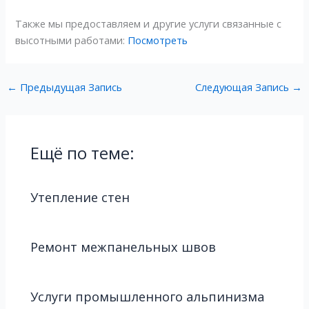
Также мы предоставляем и другие услуги связанные с
высотными работами:
Посмотреть
←
Предыдущая Запись
Следующая Запись
→
Ещё по теме:
Утепление стен
Ремонт межпанельных швов
Услуги промышленного альпинизма