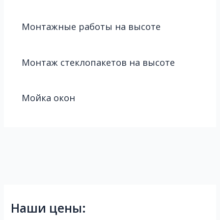
Монтажные работы на высоте
Монтаж стеклопакетов на высоте
Мойка окон
Наши цены: