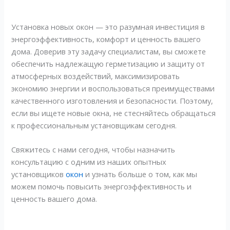
Установка новых окон — это разумная инвестиция в
энергоэффективность, комфорт и ценность вашего
дома. Доверив эту задачу специалистам, вы сможете
обеспечить надлежащую герметизацию и защиту от
атмосферных воздействий, максимизировать
экономию энергии и воспользоваться преимуществами
качественного изготовления и безопасности. Поэтому,
если вы ищете новые окна, не стесняйтесь обращаться
к профессиональным установщикам сегодня.
Свяжитесь с нами сегодня, чтобы назначить
консультацию с одним из наших опытных
установщиков
окон
и узнать больше о том, как мы
можем помочь повысить энергоэффективность и
ценность вашего дома.