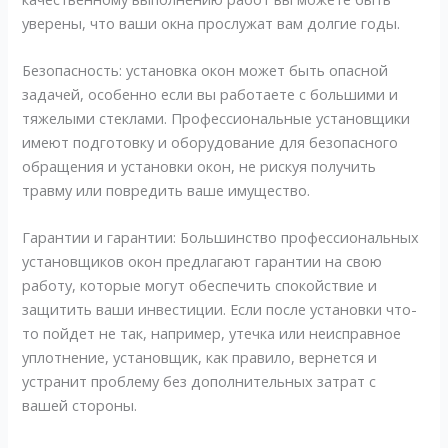
уверены, что ваши окна прослужат вам долгие годы.
Безопасность: установка окон может быть опасной
задачей, особенно если вы работаете с большими и
тяжелыми стеклами. Профессиональные установщики
имеют подготовку и оборудование для безопасного
обращения и установки окон, не рискуя получить
травму или повредить ваше имущество.
Гарантии и гарантии: Большинство профессиональных
установщиков окон предлагают гарантии на свою
работу, которые могут обеспечить спокойствие и
защитить ваши инвестиции. Если после установки что-
то пойдет не так, например, утечка или неисправное
уплотнение, установщик, как правило, вернется и
устранит проблему без дополнительных затрат с
вашей стороны.