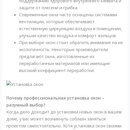
поддержанию здорового внутреннего климата и
защите от плесени и грибка.
Современные окна часто оснащены системами
вентиляции, которые обеспечивают
естественную циркуляцию воздуха в помещении,
улучшая качество воздуха и комфорт жильцов.
При выборе окон стоит обратить внимание на их
экологичность. Некоторые производители
предлагают окна, изготовленные из
переработанных материалов или имеющие
высокий коэффициент переработки.
Почему профессиональная установка окон –
разумный выбор?
Когда дело доходит до установки новых окон в вашем
доме, у вас может возникнуть соблазн заняться
проектом самостоятельно. Хотя установка окон своими