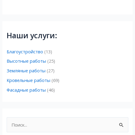
Наши услуги:
Благоустройство
(13)
Высотные работы
(25)
Земляные работы
(27)
Кровельные работы
(69)
Фасадные работы
(46)
П
о