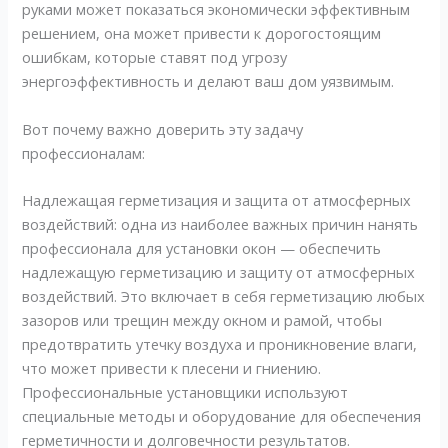
руками может показаться экономически эффективным
решением, она может привести к дорогостоящим
ошибкам, которые ставят под угрозу
энергоэффективность и делают ваш дом уязвимым.
Вот почему важно доверить эту задачу
профессионалам:
Надлежащая герметизация и защита от атмосферных
воздействий: одна из наиболее важных причин нанять
профессионала для установки окон — обеспечить
надлежащую герметизацию и защиту от атмосферных
воздействий. Это включает в себя герметизацию любых
зазоров или трещин между окном и рамой, чтобы
предотвратить утечку воздуха и проникновение влаги,
что может привести к плесени и гниению.
Профессиональные установщики используют
специальные методы и оборудование для обеспечения
герметичности и долговечности результатов.