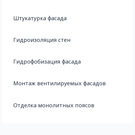
Штукатурка фасада
Гидроизоляция стен
Гидрофобизация фасада
Монтаж вентилируемых фасадов
Отделка монолитных поясов