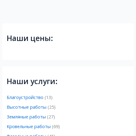
Наши цены:
Наши услуги:
Благоустройство
(13)
Высотные работы
(25)
Земляные работы
(27)
Кровельные работы
(69)