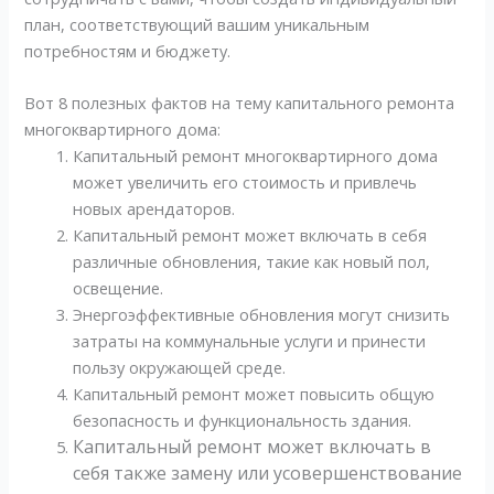
план, соответствующий вашим уникальным
потребностям и бюджету.
Вот 8 полезных фактов на тему капитального ремонта
многоквартирного дома:
Капитальный ремонт многоквартирного дома
может увеличить его стоимость и привлечь
новых арендаторов.
Капитальный ремонт может включать в себя
различные обновления, такие как новый пол,
освещение.
Энергоэффективные обновления могут снизить
затраты на коммунальные услуги и принести
пользу окружающей среде.
Капитальный ремонт может повысить общую
безопасность и функциональность здания.
Капитальный ремонт может включать в
себя также замену или усовершенствование