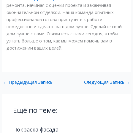
ремонта, начиная с оценки проекта и заканчивая
окончательной отделкой. Наша команда опытных
профессионалов готова приступить к работе
немедленно и сделать ваш дом лучше. Сделайте свой
дом лучше с нами. Свяжитесь с нами сегодня, чтобы
узнать больше о том, как мы можем помочь вам в
достижении ваших целей.
←
Предыдущая Запись
Следующая Запись
→
Ещё по теме:
Покраска фасада