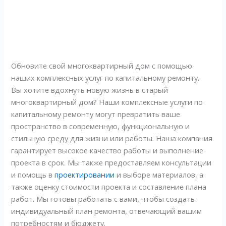
Обновите свой многоквартирный дом с помощью
наших комплексных услуг по капитальному ремонту.
Вы хотите вдохнуть новую жизнь в старый
многоквартирный дом? Наши комплексные услуги по
капитальному ремонту могут превратить ваше
пространство в современную, функциональную и
стильную среду для жизни или работы. Наша компания
гарантирует высокое качество работы и выполнение
проекта в срок. Мы также предоставляем консультации
и помощь в
проектировании
и выборе материалов, а
также оценку стоимости проекта и составление плана
работ. Мы готовы работать с вами, чтобы создать
индивидуальный план ремонта, отвечающий вашим
потребностям и бюджету.