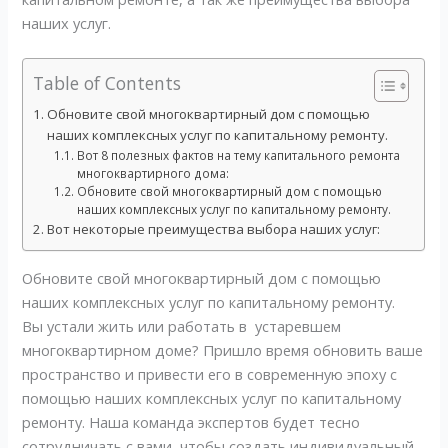
наших услуг.
Table of Contents
Обновите свой многоквартирный дом с помощью
наших комплексных услуг по капитальному ремонту.
Вот 8 полезных фактов на тему капитального ремонта
многоквартирного дома:
Обновите свой многоквартирный дом с помощью
наших комплексных услуг по капитальному ремонту.
Вот некоторые преимущества выбора наших услуг:
Обновите свой многоквартирный дом с помощью
наших комплексных услуг по капитальному ремонту.
Вы устали жить или работать в устаревшем
многоквартирном доме? Пришло время обновить ваше
пространство и привести его в современную эпоху с
помощью наших комплексных услуг по капитальному
ремонту. Наша команда экспертов будет тесно
сотрудничать с вами, чтобы создать индивидуальный