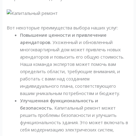
Вот некоторые преимущества выбора наших услуг:
Повышение ценности и привлечение
арендаторов.
Ухоженный и обновленный
многоквартирный дом может привлечь новых
арендаторов и повысить его общую стоимость.
Наша команда экспертов может помочь вам
определить области, требующие внимания, и
работать с вами над созданием
индивидуального плана, соответствующего
вашим уникальным потребностям и бюджету.
Улучшенная функциональность и
безопасность.
Капитальный ремонт может
решить проблемы безопасности и улучшить
функциональность здания. Это может включать в
себя модернизацию электрических систем,