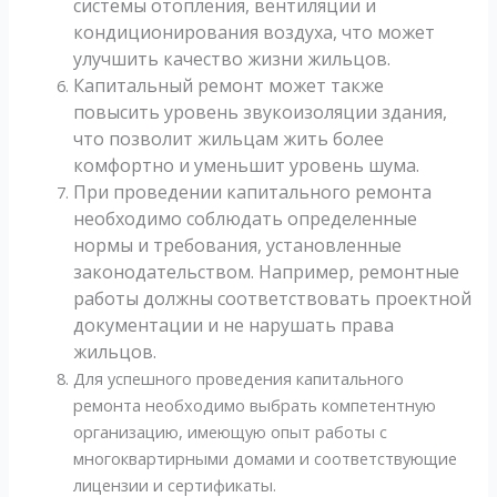
системы отопления, вентиляции и
кондиционирования воздуха, что может
улучшить качество жизни жильцов.
Капитальный ремонт может также
повысить уровень звукоизоляции здания,
что позволит жильцам жить более
комфортно и уменьшит уровень шума.
При проведении капитального ремонта
необходимо соблюдать определенные
нормы и требования, установленные
законодательством. Например, ремонтные
работы должны соответствовать проектной
документации и не нарушать права
жильцов.
Для успешного проведения капитального
ремонта необходимо выбрать компетентную
организацию, имеющую опыт работы с
многоквартирными домами и соответствующие
лицензии и сертификаты.